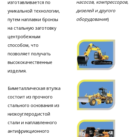
насосов, компрессоров,
изготавливается по
дизелей и другого
уникальной технологии,
оборудования
)
путем наплавки бронзы
на стальную заготовку
центробежным
способом, что
позволяет получать
высококачественные
изделия.
Биметаллическая втулка
состоит из прочного
стального основания из
низкоуглеродистой
стали и наплавленного
антифрикционного