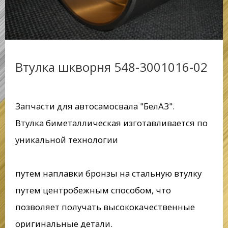
Втулка шкворня 548-3001016-02
Запчасти для автосамосвала "БелАЗ".
Втулка биметаллическая изготавливается по
уникальной технологии
путем наплавки бронзы на стальную втулку
путем центробежным способом, что
позволяет получать высококачественные
оригинальные детали.