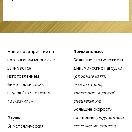
Наше предприятие на
Применение:
протяжении многих лет
Большие статические и
занимается
динамические нагрузки
изготовлением
(
опорные катки
биметаллических
экскаваторов,
втулок (по чертежам
тракторов, и другой
«Заказчика»).
спецтехники
)
Большие скорости
вращения (
подшипники
Втулка
скольжения станков,
биметаллическая