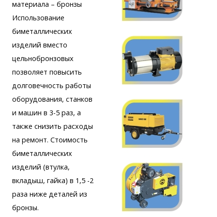
материала – бронзы
Использование
биметаллических
изделий вместо
цельнобронзовых
позволяет повысить
долговечность работы
оборудования, станков
и машин в 3-5 раз, а
также снизить расходы
на ремонт. Стоимость
биметаллических
изделий (втулка,
вкладыш, гайка) в 1,5 -2
раза ниже деталей из
бронзы.