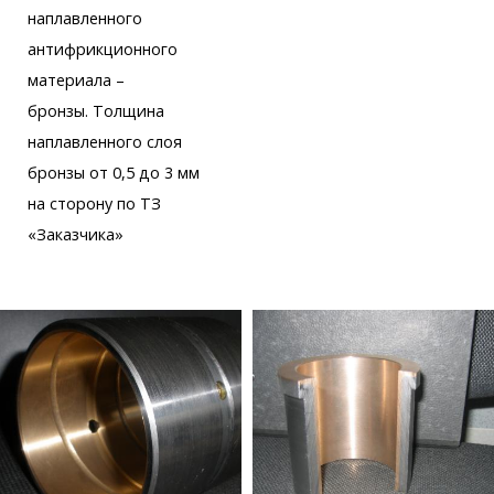
наплавленного
антифрикционного
материала –
бронзы. Толщина
наплавленного слоя
бронзы от 0,5 до 3 мм
на сторону по ТЗ
«Заказчика»